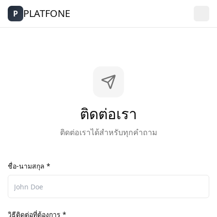
PLATFONE
P
ติดต่อเรา
ติดต่อเราได้สำหรับทุกคำถาม
ชื่อ-นามสกุล *
วิธีติดต่อที่ต้องการ *