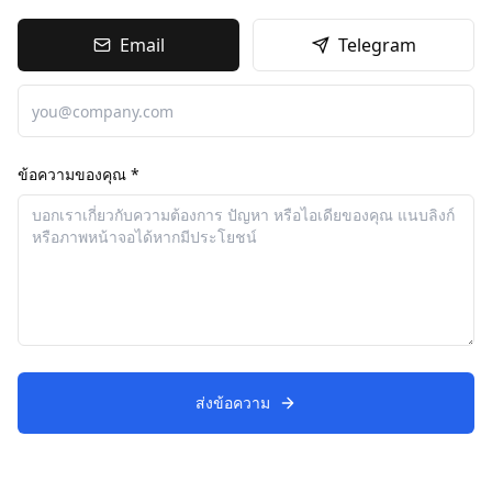
Email
Telegram
ข้อความของคุณ *
ส่งข้อความ